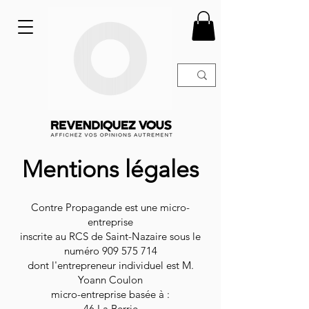
Mentions légales
Contre Propagande est une micro-
entreprise
inscrite au RCS de Saint-Nazaire sous le
numéro
909 575 714
dont l'entrepreneur individuel est M.
Yoann Coulon
micro-entreprise basée à :
46 La Berrie