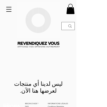
لعرضها هنا الآن.
BESOIN D'AIDE ?
INFORMATIONS LÉGALES
FAQ
Conditions Générales