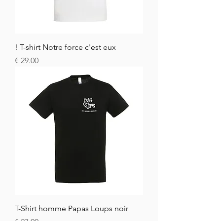
T-shirt Notre force c'est eux !
السعر
T-Shirt homme Papas Loups noir