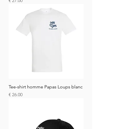
السعر
Tee-shirt homme Papas Loups blanc
السعر