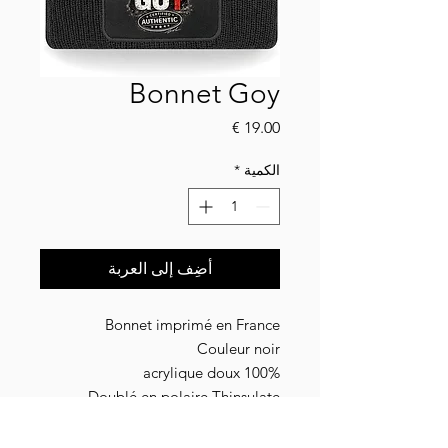
Bonnet Goy
السعر
الكمية
*
أضِف إلى العربة
Bonnet imprimé en France
Couleur noir
100% acrylique doux
Doublé en polaire Thinsulate
Taille unique