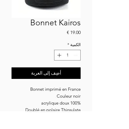
Bonnet Kairos
السعر
الكمية
*
أضِف إلى العربة
Bonnet imprimé en France
Couleur noir
100% acrylique doux
Doublé en polaire Thinsulate
Taille unique