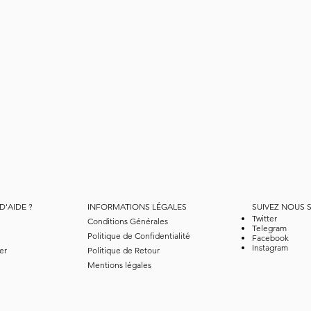
D'AIDE ?
INFORMATIONS LÉGALES
SUIVEZ NOUS 
Twitter
Conditions Générales
Telegram
Politique de Confidentialité
Facebook
Instagram
er
Politique de Retour
Mentions légales