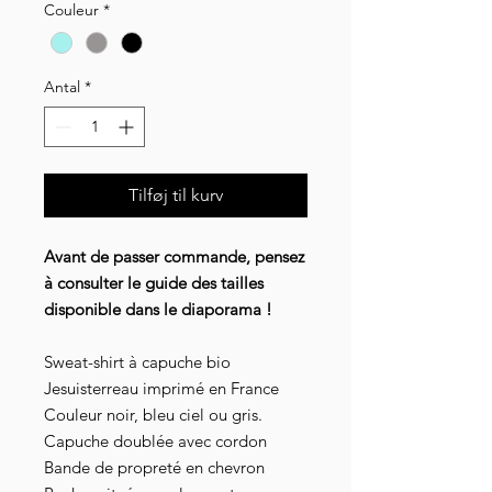
Couleur
*
Antal
*
Tilføj til kurv
Avant de passer commande, pensez
à consulter le guide des tailles
disponible dans le diaporama !
Sweat-shirt à capuche bio
Jesuisterreau imprimé en France
Couleur noir, bleu ciel ou gris.
Capuche doublée avec cordon
Bande de propreté en chevron