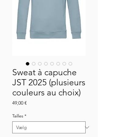
Sweat à capuche
JST 2025 (plusieurs
couleurs au choix)
Pris
49,00 €
Tailles
*