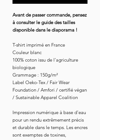
Avant de passer commande, pensez
à consulter le guide des tailles
disponible dans le diaporama !
T-shirt imprimé en France
Couleur blanc
100% coton issu de l'agriculture
biologique
Grammage : 150g/m²
Label Oeko-Tex / Fair Wear
Foundation / Amfori / certifié végan
/ Sustainable Apparel Coalition
Impression numérique à base d'eau
pour un rendu extrêmement précis
et durable dans le temps. Les encres
sont exemptes de toxines,