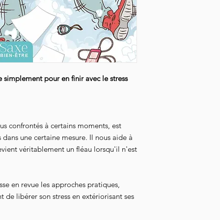
simplement pour en finir avec le stress
us confrontés à certains moments, est
 dans une certaine mesure. Il nous aide à
devient véritablement un fléau lorsqu'il n'est
sse en revue les approches pratiques,
 de libérer son stress en extériorisant ses