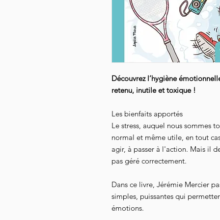
Découvrez l’hygiène émotionnelle 
retenu, inutile et toxique !
Les bienfaits apportés
Le stress, auquel nous sommes to
normal et même utile, en tout cas
agir, à passer à l'action. Mais il 
pas géré correctement.
Dans ce livre, Jérémie Mercier pa
simples, puissantes qui permettent
émotions.