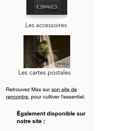
Les accessoires
Les cartes postales
Retrouvez Max sur
son site de
rencontre
, pour cultiver l'essentiel.
Également disponible sur
notre site :