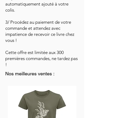
automatiquement ajouté à votre
colis.
3/ Procédez au paiement de votre
commande et attendez avec
impatience de recevoir ce livre chez
vous !
Cette offre est limitée aux 300
premières commandes, ne tardez pas
!
Nos meilleures ventes :