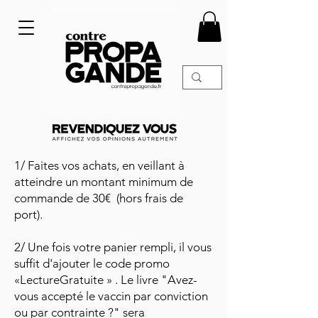
1/ Faites vos achats, en veillant à
atteindre un montant minimum de
commande de 30€ (hors frais de
port).
2/ Une fois votre panier rempli, il vous
suffit d'ajouter le code promo
«LectureGratuite » . Le livre "Avez-
vous accepté le vaccin par conviction
ou par contrainte ?" sera