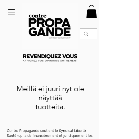
Meillä ei juuri nyt ole
näyttää
tuotteita.
Contre Propagande soutient le Syndicat Liberté
Santé (qui aide financièrement et juridiquement les