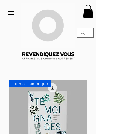
Format numérique