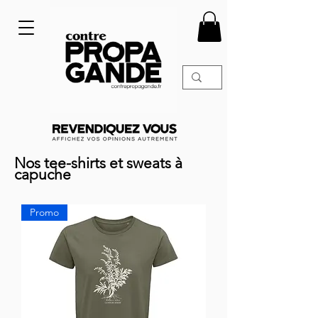
Nos tee-shirts et sweats à
capuche
Promo