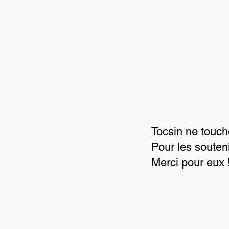
Tocsin ne touch
Pour les souten
Merci pour eux 