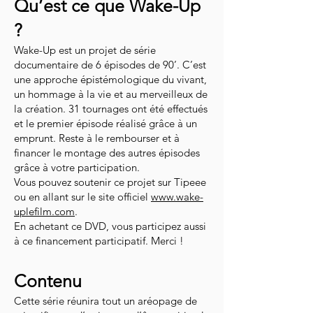
Qu’est ce que Wake-Up
?
Wake-Up est un projet de série
documentaire de 6 épisodes de 90’. C’est
une approche épistémologique du vivant,
un hommage à la vie et au merveilleux de
la création. 31 tournages ont été effectués
et le premier épisode réalisé grâce à un
emprunt. Reste à le rembourser et à
financer le montage des autres épisodes
grâce à votre participation.
Vous pouvez soutenir ce projet sur Tipeee
ou en allant sur le site officiel
www.wake-
uplefilm.com
.
En achetant ce DVD, vous participez aussi
à ce financement participatif. Merci !
Contenu
Cette série réunira tout un aréopage de