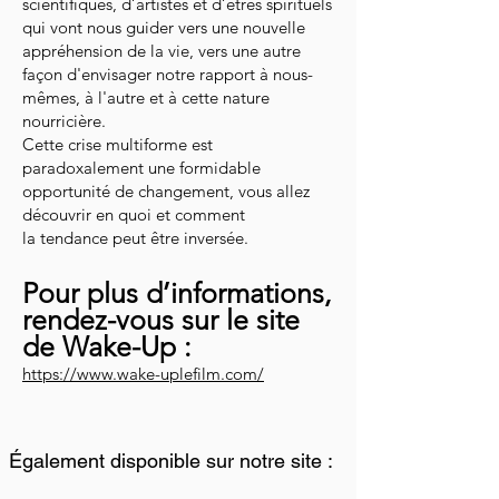
scientifiques, d’artistes et d’êtres spirituels
qui vont nous guider vers une nouvelle
appréhension de la vie, vers une autre
façon d'envisager notre rapport à nous-
mêmes, à l'autre et à cette nature
nourricière.
Cette crise multiforme est
paradoxalement une formidable
opportunité de changement, vous allez
découvrir en quoi et comment
la tendance peut être inversée.
Pour plus d’informations,
rendez-vous sur le site
de Wake-Up :
https://www.wake-uplefilm.com/
Également disponible sur notre site :