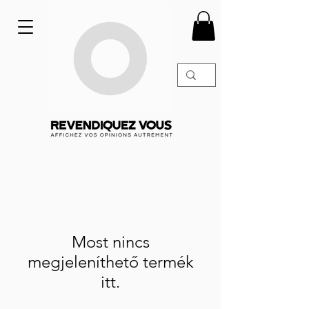
Most nincs
megjeleníthető termék
itt.