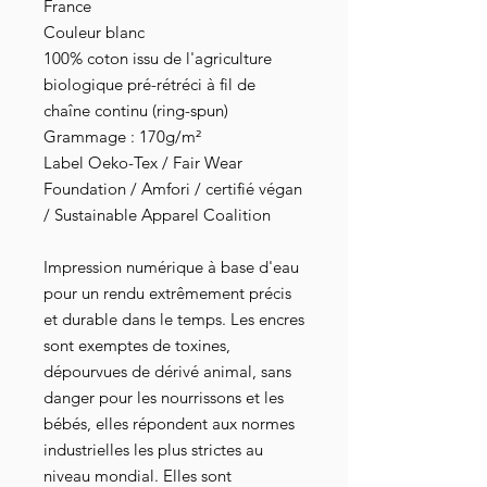
France
Couleur blanc
100% coton issu de l'agriculture
biologique pré-rétréci à fil de
chaîne continu (ring-spun)
Grammage : 170g/m²
Label Oeko-Tex / Fair Wear
Foundation / Amfori / certifié végan
/ Sustainable Apparel Coalition
Impression numérique à base d'eau
pour un rendu extrêmement précis
et durable dans le temps. Les encres
sont exemptes de toxines,
dépourvues de dérivé animal, sans
danger pour les nourrissons et les
bébés, elles répondent aux normes
industrielles les plus strictes au
niveau mondial. Elles sont