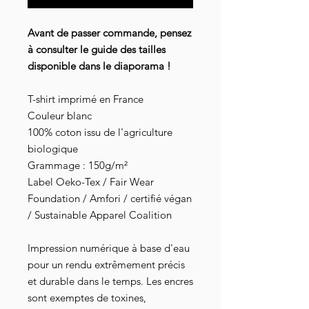
Avant de passer commande, pensez
à consulter le guide des tailles
disponible dans le diaporama !
T-shirt imprimé en France
Couleur blanc
100% coton issu de l'agriculture
biologique
Grammage : 150g/m²
Label Oeko-Tex / Fair Wear
Foundation / Amfori / certifié végan
/ Sustainable Apparel Coalition
Impression numérique à base d'eau
pour un rendu extrêmement précis
et durable dans le temps. Les encres
sont exemptes de toxines,