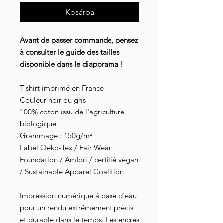
Kosárba
Avant de passer commande, pensez
à consulter le guide des tailles
disponible dans le diaporama !
T-shirt imprimé en France
Couleur noir ou gris
100% coton issu de l'agriculture
biologique
Grammage : 150g/m²
Label Oeko-Tex / Fair Wear
Foundation / Amfori / certifié végan
/ Sustainable Apparel Coalition
Impression numérique à base d'eau
pour un rendu extrêmement précis
et durable dans le temps. Les encres