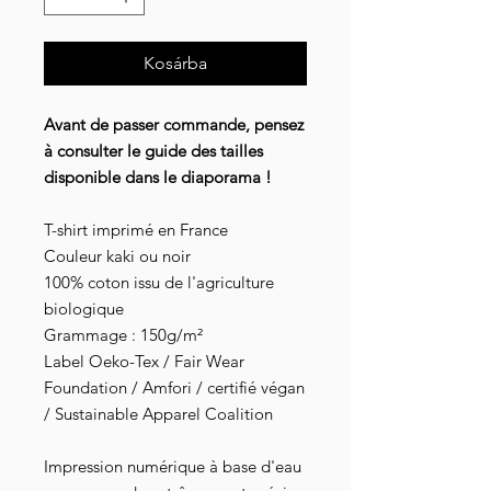
Kosárba
Avant de passer commande, pensez
à consulter le guide des tailles
disponible dans le diaporama !
T-shirt imprimé en France
Couleur kaki ou noir
100% coton issu de l'agriculture
biologique
Grammage : 150g/m²
Label Oeko-Tex / Fair Wear
Foundation / Amfori / certifié végan
/ Sustainable Apparel Coalition
Impression numérique à base d'eau