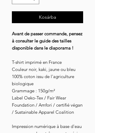
Kosárba
Avant de passer commande, pensez
à consulter le guide des tailles
disponible dans le diaporama !
T-shirt imprimé en France
Couleur noir, kaki, jaune ou bleu
100% coton issu de l'agriculture
biologique
Grammage : 150g/m²
Label Oeko-Tex / Fair Wear
Foundation / Amfori / certifié végan
/ Sustainable Apparel Coalition
Impression numérique à base d'eau