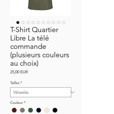
T-Shirt Quartier
Libre La télé
commande
(plusieurs couleurs
au choix)
Ár
25,00 EUR
Tailles
*
Couleur
*