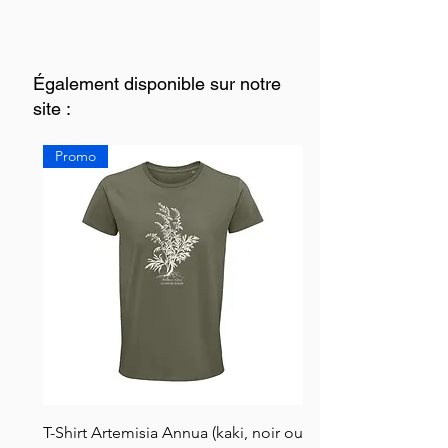
Également disponible sur notre
site :
Promo
T-Shirt Artemisia Annua (kaki, noir ou