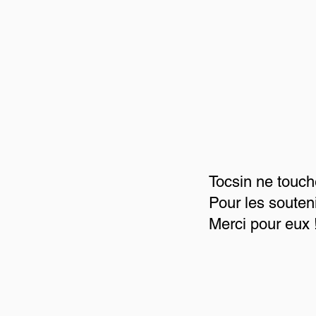
Tocsin ne touch
Pour les souten
Merci pour eux 