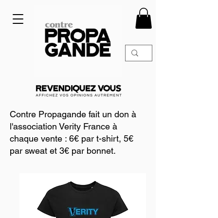
Contre Propagande fait un don à
l'association Verity France à
chaque vente : 6€ par t-shirt, 5€
par sweat et 3€ par bonnet.