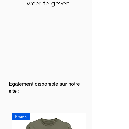
weer te geven.
Également disponible sur notre
site :
Promo