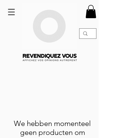
We hebben momenteel
geen producten om