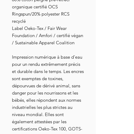
organique certifié OCS
Ringspun/20% polyester RCS
recyclé
Label Oeko-Tex / Fair Wear
Foundation / Amfori / certifié végan
/ Sustainable Apparel Coalition
Impression numérique à base d'eau
pour un rendu extrêmement précis
et durable dans le temps. Les encres
sont exemptes de toxines,
dépourvues de dérivé animal, sans
danger pour les nourrissons et les
bébés, elles répondent aux normes
industrielles les plus strictes au
niveau mondial. Elles sont
également attestées par les
certifications Oeko-Tex 100, GOTS-