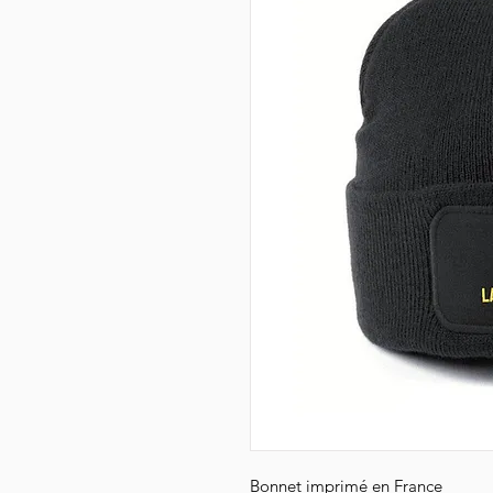
Bonnet imprimé en France