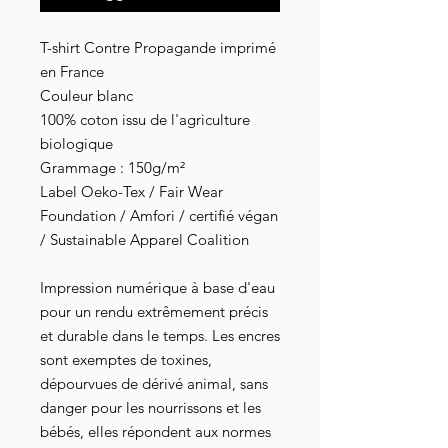
T-shirt Contre Propagande imprimé
en France
Couleur blanc
100% coton issu de l'agriculture
biologique
Grammage : 150g/m²
Label Oeko-Tex / Fair Wear
Foundation / Amfori / certifié végan
/ Sustainable Apparel Coalition
Impression numérique à base d'eau
pour un rendu extrêmement précis
et durable dans le temps. Les encres
sont exemptes de toxines,
dépourvues de dérivé animal, sans
danger pour les nourrissons et les
bébés, elles répondent aux normes