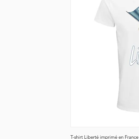
T-shirt Liberté imprimé en France