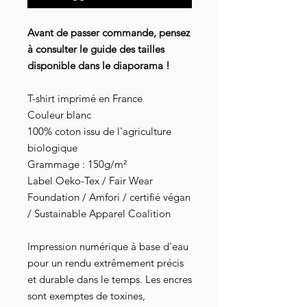
Avant de passer commande, pensez
à consulter le guide des tailles
disponible dans le diaporama !
T-shirt imprimé en France
Couleur blanc
100% coton issu de l'agriculture
biologique
Grammage : 150g/m²
Label Oeko-Tex / Fair Wear
Foundation / Amfori / certifié végan
/ Sustainable Apparel Coalition
Impression numérique à base d'eau
pour un rendu extrêmement précis
et durable dans le temps. Les encres
sont exemptes de toxines,