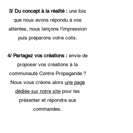
3/ Du concept à la réalité :
une fois
que nous avons répondu à vos
attentes, nous lançons l'impression
puis préparons votre colis.
4/ Partagez vos créations :
envie de
proposer vos créations à la
communauté Contre Propagande ?
Nous vous créons alors
une page
dédiée sur notre site
pour les
présenter et répondre aux
commandes.