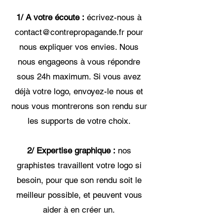
1/ A votre écoute :
écrivez-nous à
contact@contrepropagande.fr
pour
nous expliquer vos envies. Nous
nous engageons à vous répondre
sous 24h maximum. Si vous avez
déjà votre logo, envoyez-le nous et
nous vous montrerons son rendu sur
les supports de votre choix.
2/ Expertise graphique :
nos
graphistes travaillent votre logo si
besoin, pour que son rendu soit le
meilleur possible, et peuvent vous
aider à en créer un.