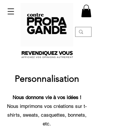
Personnalisation
Nous donnons vie à vos idées !
Nous imprimons vos créations sur t-
shirts, sweats, casquettes, bonnets,
etc.