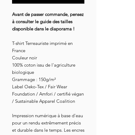
Avant de passer commande, pensez
à consulter le guide des tailles
disponible dans le diaporama !
T-shirt Terreauriste imprimé en
France
Couleur noir
100% coton issu de l'agriculture
biologique
Grammage : 150g/m²
Label Oeko-Tex / Fair Wear
Foundation / Amfori / certifié végan
/ Sustainable Apparel Coalition
Impression numérique à base d'eau
pour un rendu extrêmement précis
et durable dans le temps. Les encres