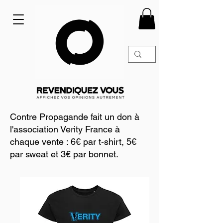
Contre Propagande fait un don à
l'association Verity France à
chaque vente : 6€ par t-shirt, 5€
par sweat et 3€ par bonnet.