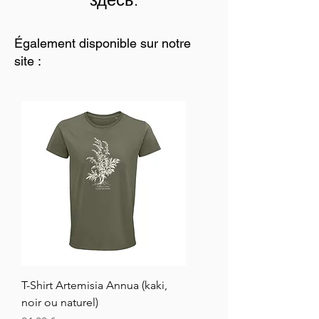
Également disponible sur notre
site :
T-Shirt Artemisia Annua (kaki,
noir ou naturel)