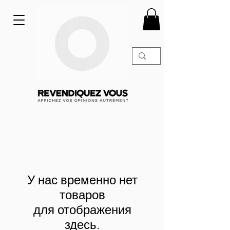
У нас временно нет
товаров
для отображения
здесь.