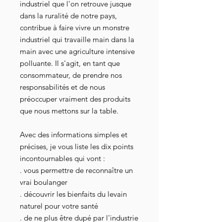
industriel que l'on retrouve jusque
dans la ruralité de notre pays,
contribue à faire vivre un monstre
industriel qui travaille main dans la
main avec une agriculture intensive
polluante. Il s'agit, en tant que
consommateur, de prendre nos
responsabilités et de nous
préoccuper vraiment des produits
que nous mettons sur la table.
Avec des informations simples et
précises, je vous liste les dix points
incontournables qui vont :
. vous permettre de reconnaître un
vrai boulanger
. découvrir les bienfaits du levain
naturel pour votre santé
. de ne plus être dupé par l'industrie