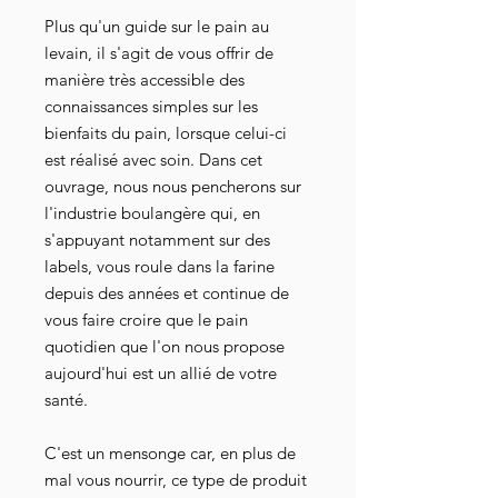
Plus qu'un guide sur le pain au
levain, il s'agit de vous offrir de
manière très accessible des
connaissances simples sur les
bienfaits du pain, lorsque celui-ci
est réalisé avec soin. Dans cet
ouvrage, nous nous pencherons sur
l'industrie boulangère qui, en
s'appuyant notamment sur des
labels, vous roule dans la farine
depuis des années et continue de
vous faire croire que le pain
quotidien que l'on nous propose
aujourd'hui est un allié de votre
santé.
C'est un mensonge car, en plus de
mal vous nourrir, ce type de produit