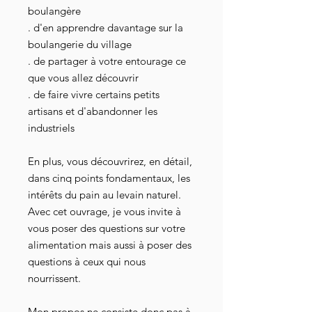
boulangère
. d'en apprendre davantage sur la
boulangerie du village
. de partager à votre entourage ce
que vous allez découvrir
. de faire vivre certains petits
artisans et d'abandonner les
industriels
En plus, vous découvrirez, en détail,
dans cinq points fondamentaux, les
intérêts du pain au levain naturel.
Avec cet ouvrage, je vous invite à
vous poser des questions sur votre
alimentation mais aussi à poser des
questions à ceux qui nous
nourrissent.
Mon propos ne consiste donc pas à