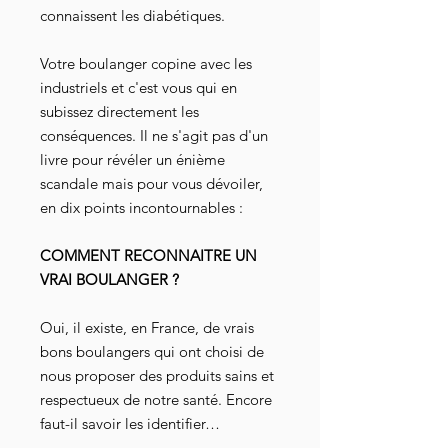
connaissent les diabétiques.
Votre boulanger copine avec les
industriels et c'est vous qui en
subissez directement les
conséquences. Il ne s'agit pas d'un
livre pour révéler un énième
scandale mais pour vous dévoiler,
en dix points incontournables :
COMMENT RECONNAITRE UN
VRAI BOULANGER ?
Oui, il existe, en France, de vrais
bons boulangers qui ont choisi de
nous proposer des produits sains et
respectueux de notre santé. Encore
faut-il savoir les identifier…