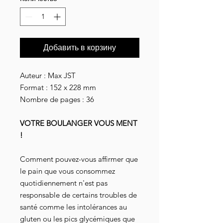
Добавить в корзину
Auteur : Max JST
Format : 152 x 228 mm
Nombre de pages : 36
VOTRE BOULANGER VOUS MENT
!
Comment pouvez-vous affirmer que
le pain que vous consommez
quotidiennement n'est pas
responsable de certains troubles de
santé comme les intolérances au
gluten ou les pics glycémiques que