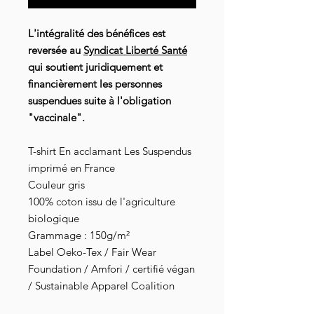
L'intégralité des bénéfices est
reversée au
Syndicat Liberté Santé
qui soutient juridiquement et
financièrement les personnes
suspendues suite à l'obligation
"vaccinale".
T-shirt En acclamant Les Suspendus
imprimé en France
Couleur gris
100% coton issu de l'agriculture
biologique
Grammage : 150g/m²
Label Oeko-Tex / Fair Wear
Foundation / Amfori / certifié végan
/ Sustainable Apparel Coalition