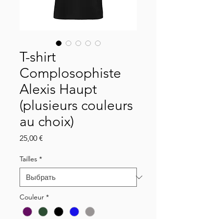
T-shirt
Complosophiste
Alexis Haupt
(plusieurs couleurs
au choix)
Цена
25,00 €
Tailles
*
Couleur
*