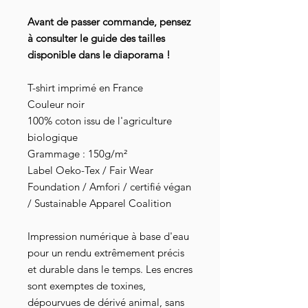
Avant de passer commande, pensez
à consulter le guide des tailles
disponible dans le diaporama !
T-shirt imprimé en France
Couleur noir
100% coton issu de l'agriculture
biologique
Grammage : 150g/m²
Label Oeko-Tex / Fair Wear
Foundation / Amfori / certifié végan
/ Sustainable Apparel Coalition
Impression numérique à base d'eau
pour un rendu extrêmement précis
et durable dans le temps. Les encres
sont exemptes de toxines,
dépourvues de dérivé animal, sans