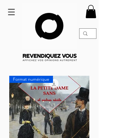
Format numérique