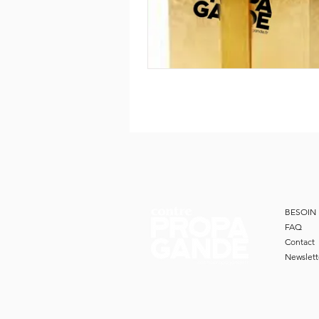
BESOIN 
FAQ
Contact
Newslett