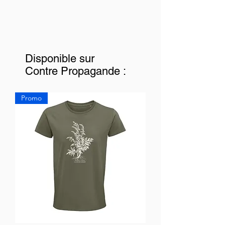
Disponible sur
Contre Propagande :
Promo