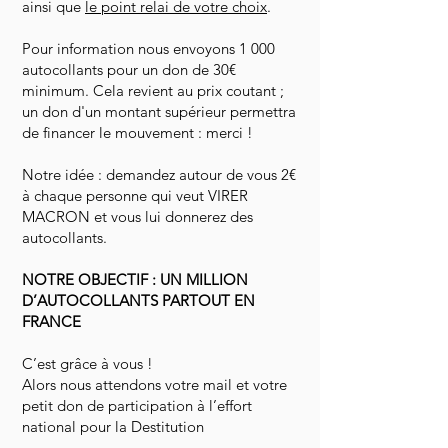
ainsi que
le point relai de votre choix
.
Pour information nous envoyons 1 000
autocollants pour un don de 30€
minimum. Cela revient au prix coutant ;
un don d'un montant supérieur permettra
de financer le mouvement : merci !
Notre idée : demandez autour de vous 2€
à chaque personne qui veut VIRER
MACRON et vous lui donnerez des
autocollants.
NOTRE OBJECTIF : UN MILLION
D’AUTOCOLLANTS PARTOUT EN
FRANCE
C’est grâce à vous !
Alors nous attendons votre mail et votre
petit don de participation à l’effort
national pour la Destitution