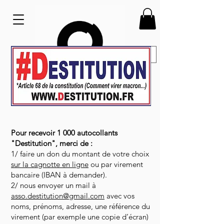
Pour recevoir 1 000 autocollants
"Destitution", merci de :
1/ faire un don du montant de votre choix
sur la cagnotte en ligne
ou par virement
bancaire (IBAN à demander).
2/ nous envoyer un mail à
asso.destitution@gmail.com
avec vos
noms, prénoms, adresse, une référence du
virement (par exemple une copie d’écran)