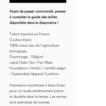
Avant de passer commande, pensez
à consulter le guide des tailles
disponible dans le diaporama !
T-shirt imprimé en France
Couleur blanc
100% coton issu de l'agriculture
biologique
Grammage : 150g/m²
Label Oeko-Tex / Fair Wear
Foundation / Amfori / certifié végan
/ Sustainable Apparel Coalition
Impression numérique à base d'eau
pour un rendu extrêmement précis
et durable dans le temps. Les encres
sont exemptes de toxines,