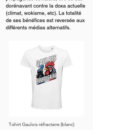
dorénavant contre la doxa actuelle
(climat, wokisme, etc). La totalité
de ses bénéfices est reversée aux
différents médias alternatifs.
T-shirt Gaulois réfractaire (blanc)