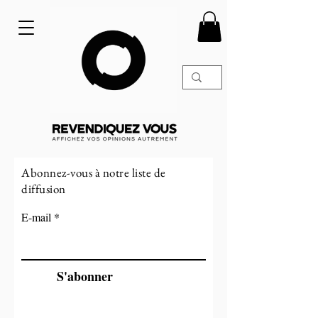
Abonnez-vous à notre liste de
diffusion
E-mail
S'abonner