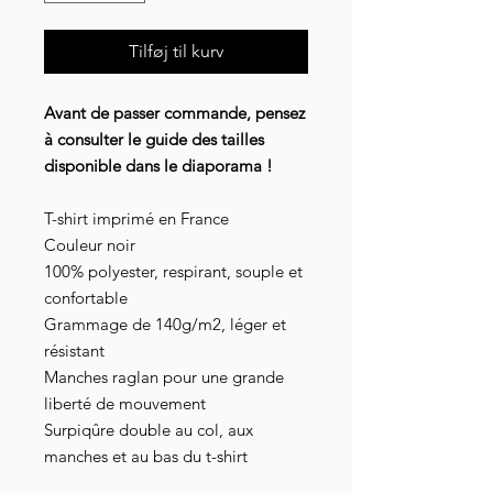
Tilføj til kurv
Avant de passer commande, pensez
à consulter le guide des tailles
disponible dans le diaporama !
T-shirt imprimé en France
Couleur noir
100% polyester, respirant, souple et
confortable
Grammage de 140g/m2, léger et
résistant
Manches raglan pour une grande
liberté de mouvement
Surpiqûre double au col, aux
manches et au bas du t-shirt