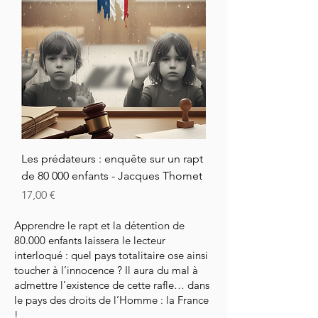
Les prédateurs : enquête sur un rapt
de 80 000 enfants - Jacques Thomet
Prix
17,00 €
Apprendre le rapt et la détention de
80.000 enfants laissera le lecteur
interloqué : quel pays totalitaire ose ainsi
toucher à l’innocence ? Il aura du mal à
admettre l’existence de cette rafle… dans
le pays des droits de l’Homme : la France
!