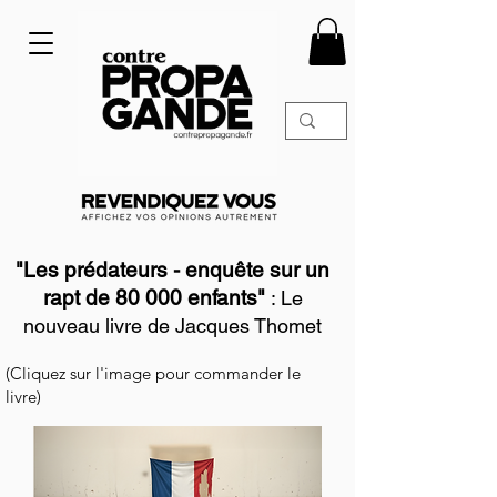
"Les prédateurs - enquête sur un
rapt de 80 000 enfants"
: Le
nouveau livre de Jacques Thomet
(Cliquez sur l'image pour commander le
livre)