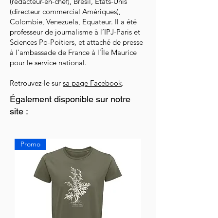
(rédacteur-en-chef), Brésil, Etats-Unis
(directeur commercial Amériques),
Colombie, Venezuela, Equateur. Il a été
professeur de journalisme à l’IPJ-Paris et
Sciences Po-Poitiers, et attaché de presse
à l’ambassade de France à l’Île Maurice
pour le service national.
Retrouvez-le sur
sa page Facebook
.
Également disponible sur notre
site :
Promo