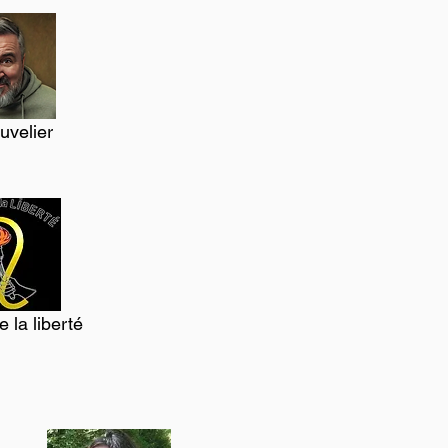
uvelier
 la liberté